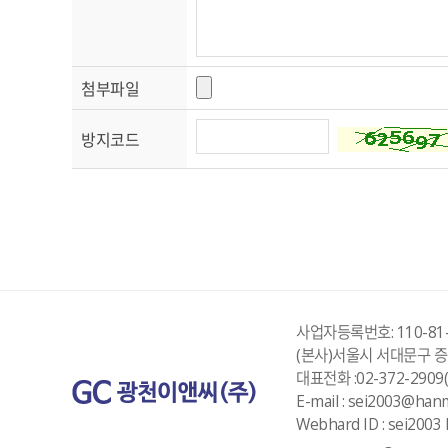
첨부파일
방지코드
사업자등록번호: 110-81-
(본사)서울시 서대문구 증가
대표전화 :02-372-2909(
E-mail : sei2003@hanm
Webhard ID : sei2003 