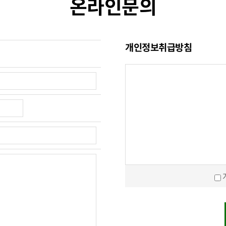
온라인문의
개인정보취급방침