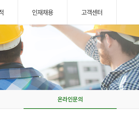
적
인재채용
고객센터
온라인문의