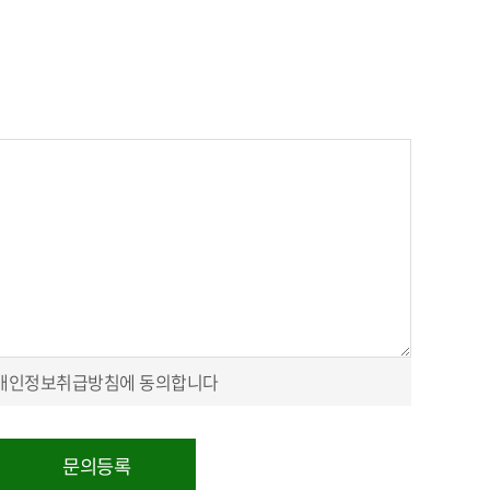
개인정보취급방침에 동의합니다
문의등록