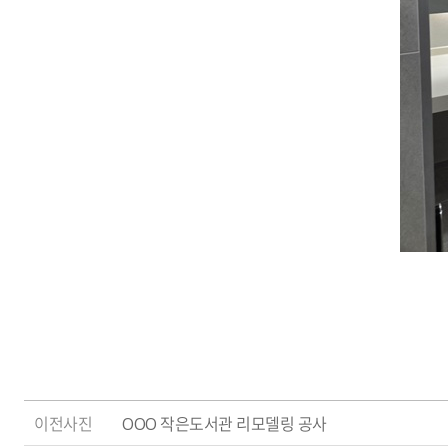
이전사진
OOO 작은도서관 리모델링 공사