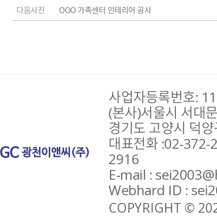
다음사진
OOO 가족센터 인테리어 공사
사업자등록번호: 110
(본사)서울시 서대문구
경기도 고양시 덕양구 
대표전화 :02-372-29
2916
E-mail : sei2003@
Webhard ID : sei
COPYRIGHT © 202