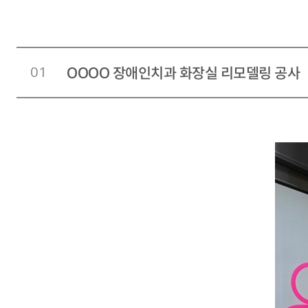
01
OOOO 장애인치과 화장실 리모델링 공사