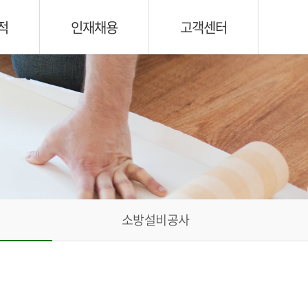
적
인재채용
고객센터
소방설비공사