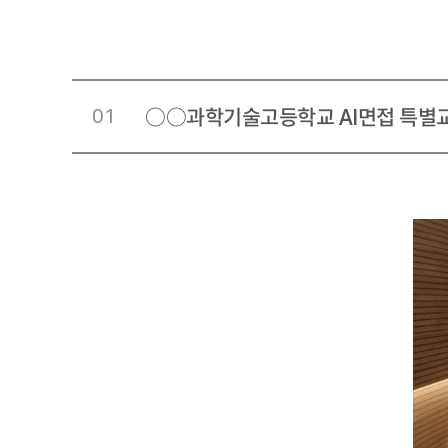
01
○○과학기술고등학교 AI면접 특별