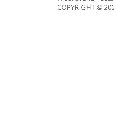
COPYRIGHT © 202