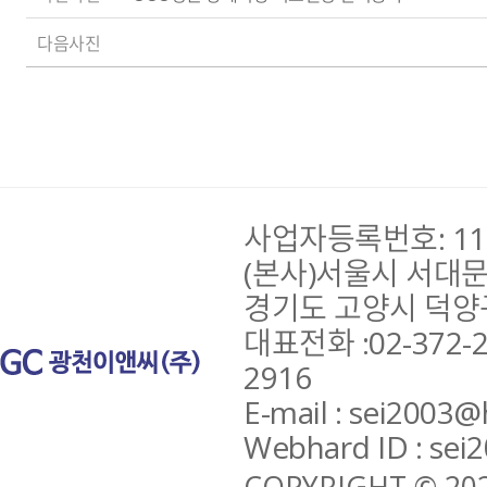
다음사진
사업자등록번호: 110
(본사)서울시 서대문구
경기도 고양시 덕양구 
대표전화 :02-372-29
2916
E-mail : sei2003@
Webhard ID : sei
COPYRIGHT © 202